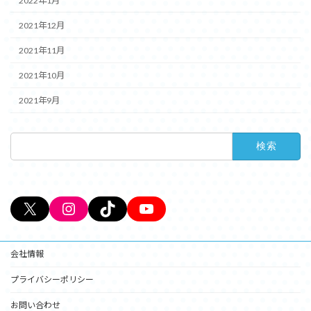
2022年1月
2021年12月
2021年11月
2021年10月
2021年9月
検
索:
X
Instagram
TikTok
YouTube
会社情報
プライバシーポリシー
お問い合わせ