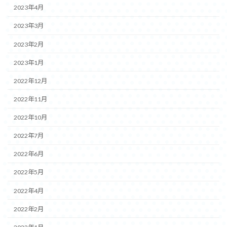
2023年4月
2023年3月
2023年2月
2023年1月
2022年12月
2022年11月
2022年10月
2022年7月
2022年6月
2022年5月
2022年4月
2022年2月