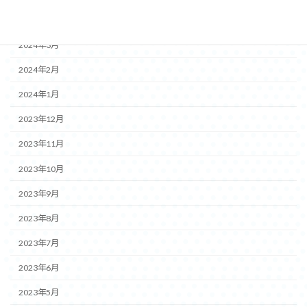
2024年4月
2024年3月
2024年2月
2024年1月
2023年12月
2023年11月
2023年10月
2023年9月
2023年8月
2023年7月
2023年6月
2023年5月