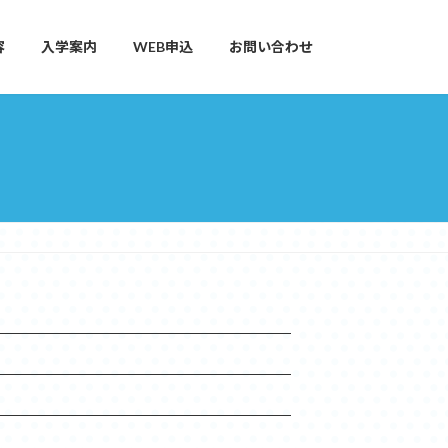
容
入学案内
WEB申込
お問い合わせ